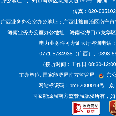
办公地址：广州市海珠区琶洲大道190号
邮编：51
传真：020-835102
广西业务办公室办公地址：广西壮族自治区南宁市青
海南业务办公室办公地址：海南省海口市龙华区滨海
电力业务许可办证大厅咨询电话：020
0771-5784938（广西）、0898-
（接听时间：工作日 08:30-12:00、
主办单位: 国家能源局南方监管局
京公
网站标识码：bm62000014号
京I
国家能源局南方监管局版权所有，如