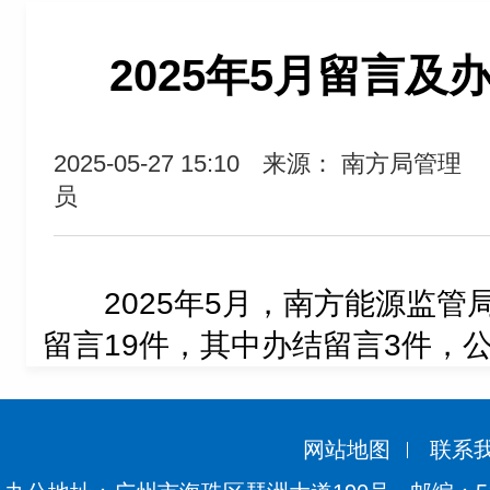
2025年5月留言及
2025-05-27 15:10
来源： 南方局管理
员
2025年5月，南方能源监
留言19件，其中办结留言3件，
网站地图
联系