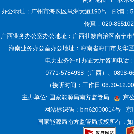
办公地址：广州市海珠区琶洲大道190号
邮编：51
传真：020-835102
广西业务办公室办公地址：广西壮族自治区南宁市青
海南业务办公室办公地址：海南省海口市龙华区滨海
电力业务许可办证大厅咨询电话：020
0771-5784938（广西）、0898-
（接听时间：工作日 08:30-12:00、
主办单位: 国家能源局南方监管局
京公
网站标识码：bm62000014号
京I
国家能源局南方监管局版权所有，如