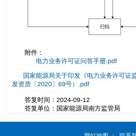
附件：
电力业务许可证问答手册.pdf
国家能源局关于印发《电力业务许可证
发资质〔2020〕69号）.pdf
答复时间：2024-09-12
答复单位：国家能源局南方监管局
网站地图
联系