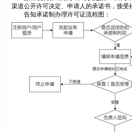
渠道公开许可决定、申请人的承诺书，接受
告知承诺制办理许可证流程图：