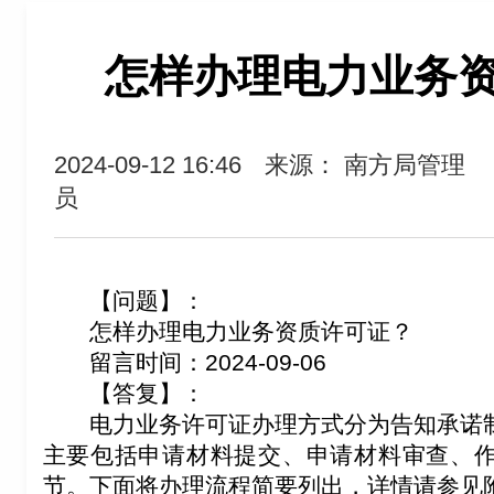
怎样办理电力业务
2024-09-12 16:46
来源： 南方局管理
员
【问题】：
怎样办理电力业务资质许可证？
留言时间：2024-09-06
【答复】：
电力业务许可证办理方式分为告知承诺
主要包括申请材料提交、申请材料审查、
节。下面将办理流程简要列出，详情请参见