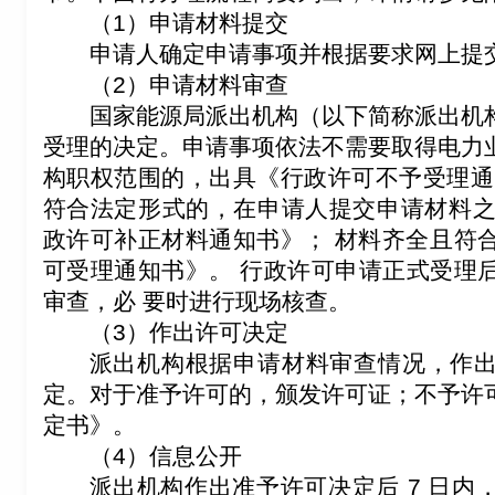
（1）申请材料提交
申请人确定申请事项并根据要求网上提
（2）申请材料审查
国家能源局派出机构（以下简称派出机
受理的决定。申请事项依法不需要取得电力
构职权范围的，出具《行政许可不予受理通
符合法定形式的，在申请人提交申请材料之日
政许可补正材料通知书》； 材料齐全且符
可受理通知书》。 行政许可申请正式受理
审查，必 要时进行现场核查。
（3）作出许可决定
派出机构根据申请材料审查情况，作
定。对于准予许可的，颁发许可证；不予许
定书》。
（4）信息公开
派出机构作出准予许可决定后 7 日内