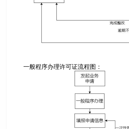
一般程序办理许可证流程图：