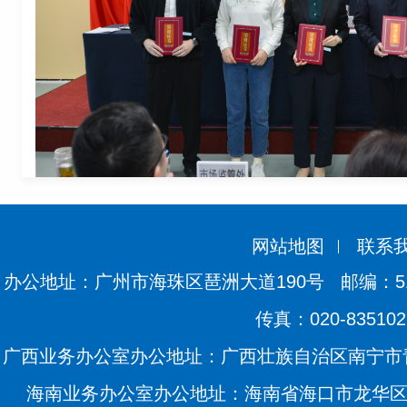
网站地图
联系
办公地址：广州市海珠区琶洲大道190号
邮编：51
传真：020-835102
广西业务办公室办公地址：广西壮族自治区南宁市青
海南业务办公室办公地址：海南省海口市龙华区滨海