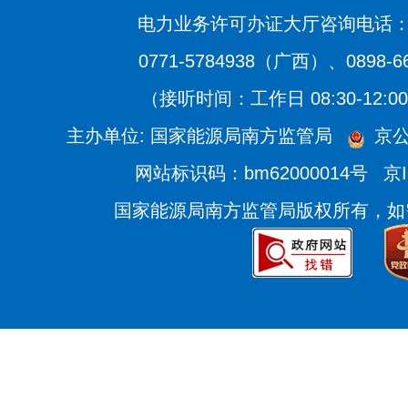
电力业务许可办证大厅咨询电话：020
0771-5784938（广西）、0898-
（接听时间：工作日 08:30-12:00、
主办单位: 国家能源局南方监管局
京公
网站标识码：bm62000014号
京I
国家能源局南方监管局版权所有，如