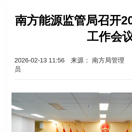
南方能源监管局召开20
工作会
2026-02-13 11:56
来源： 南方局管理
员