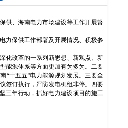
保供、海南电力市场建设等工作开展督
庆电力保供工作部署及开展情况、积极参
深化改革的一系列新思想、新观点、新
型能源体系等方面更加有为多为。二要
南“十五五”电力能源规划发展。三要全
议签订执行，严防发电机组非停。四要
攻坚三年行动，抓好电力建设项目的施工