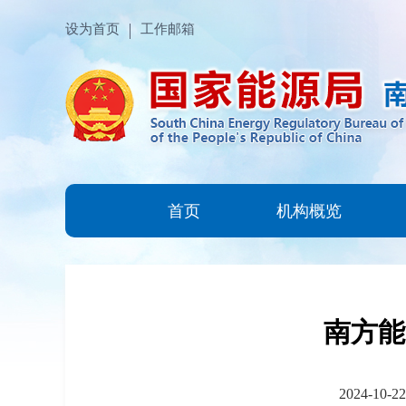
设为首页
工作邮箱
首页
机构概览
南方能
2024-10-22