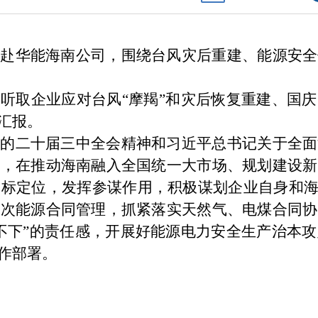
办赴华能海南公司，围绕台风灾后重建、能源安全
听取企业应对台风“摩羯”和灾后恢复重建、国
汇报。
党的二十届三中全会精神和习近平总书记关于全面
新，在推动海南融入全国统一大市场、规划建设新
标定位，发挥参谋作用，积极谋划企业自身和海
一次能源合同管理，抓紧落实天然气、电煤合同协
不下”的责任感，开展好能源电力安全生产治本
作部署。