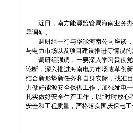
近日，南方能源监管局海南业务
导调研。
调研组一行与华能海南公司座谈，
与电力市场以及项目建设推进等情况的
调研组强调，一要深入学习贯彻
论断，深入推进海南电力市场改革创
结合新形势新任务和自身实际，找准目
力做好能源安全保供工作，加强发电
扎实做好安全生产工作，以“时时放心
安全和工程质量，严格落实国庆保电工