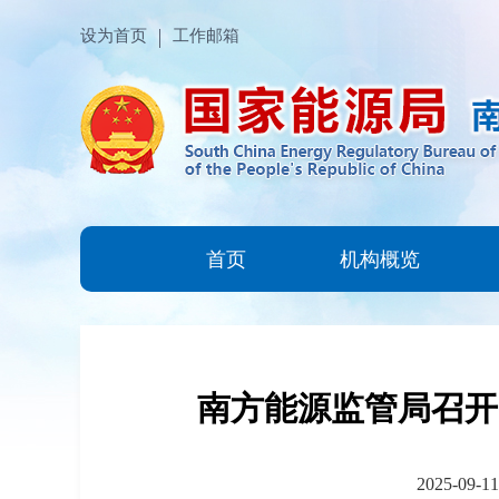
设为首页
工作邮箱
首页
机构概览
南方能源监管局召开
2025-09-11