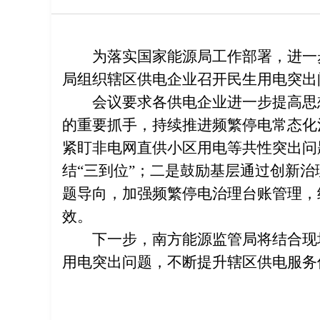
为落实国家能源局工作部署，进一
局组织辖区供电企业召开民生用电突出
会议要求各供电企业进一步提高思
的重要抓手，持续推进频繁停电常态化
紧盯非电网直供小区用电等共性突出问
结“三到位”；二是鼓励基层通过创新
题导向，加强频繁停电治理台账管理，结合
效。
下一步，南方能源监管局将结合现
用电突出问题，不断提升辖区供电服务