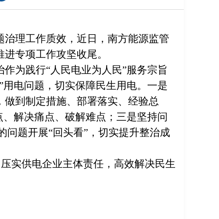
题治理工作质效，近日，南方能源监管
推进专项工作攻坚收尾。
作为践行“人民电业为人民”服务宗旨
”用电问题，切实保障民生用电。一是
，做到制定措施、部署落实、经验总
点、解决痛点、破解难点；三是坚持问
治的问题开展“回头看”，切实提升整治成
，压实供电企业主体责任，高效解决民生