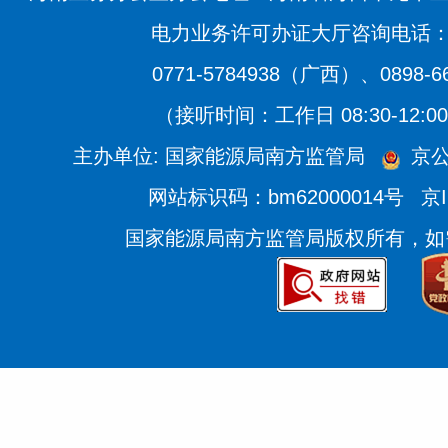
电力业务许可办证大厅咨询电话：020
0771-5784938（广西）、0898-
（接听时间：工作日 08:30-12:00、
主办单位: 国家能源局南方监管局
京公
网站标识码：bm62000014号
京I
国家能源局南方监管局版权所有，如