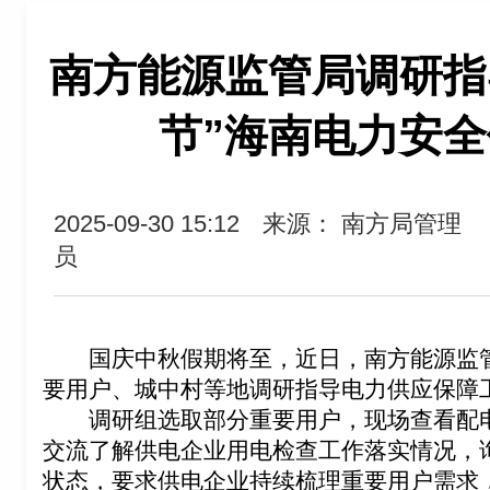
南方能源监管局调研指
节”海南电力安
2025-09-30 15:12
来源： 南方局管理
员
国庆中秋假期将至，近日，南方能源监
要用户、城中村等地调研指导电力供应保障
调研组选取部分重要用户，现场查看配
交流了解供电企业用电检查工作落实情况，
状态，要求供电企业持续梳理重要用户需求