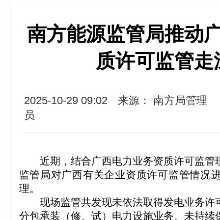
南方能源监管局推动
质许可监管走
2025-10-29 09:02
来源： 南方局管理
员
近期，结合广西电力业务资质许可监管
监管局对广西有关企业资质许可监管情况
理。
现场监管共发现未依法取得发电业务许
分包承装（修、试）电力设施业务、未持续