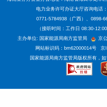
电力业务许可办证大厅咨询电话：020
0771-5784938（广西）、0898-
（接听时间：工作日 08:30-12:00、
主办单位: 国家能源局南方监管局
京公
网站标识码：bm62000014号
京I
国家能源局南方监管局版权所有，如