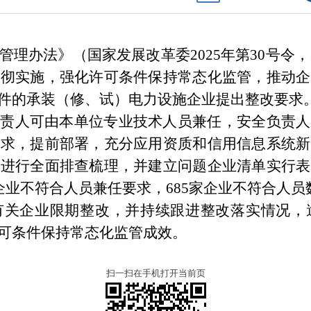
理办法》（国家发展改革委2025年第30号令，以
贯彻实施，强化许可条件保持常态化监管，推动企
件的承装（修、试）电力设施企业提出整改要求
负责人可由本单位专业技术人员兼任，安全负责人
要求，提前部署，充分应用资质和信用信息系统新
况进行全面排查梳理，并建立问题企业清单实行表
企业不符合人员兼任要求，685家企业不符合人员
有关企业限期整改，并持续跟进整改落实情况，
可条件保持常态化监管成效。
扫一扫在手机打开当前页