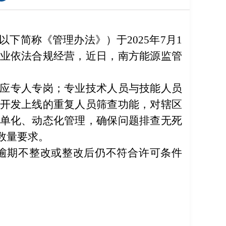
下简称《管理办法》）于2025年7月1
业依法合规经营，近日，南方能源监管
。
应专人专岗；专业技术人员与技能人员
开发上线的重复人员筛查功能，对辖区
单化、动态化管理，确保问题排查无死
数量要求。
逾期不整改或整改后仍不符合许可条件