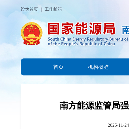
设为首页
工作邮箱
首页
机构概览
南方能源监管局强
2025-11-24