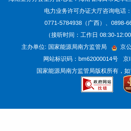
电力业务许可办证大厅咨询电话：020
0771-5784938（广西）、0898-
（接听时间：工作日 08:30-12:00、
主办单位: 国家能源局南方监管局
京公
网站标识码：bm62000014号
京I
国家能源局南方监管局版权所有，如