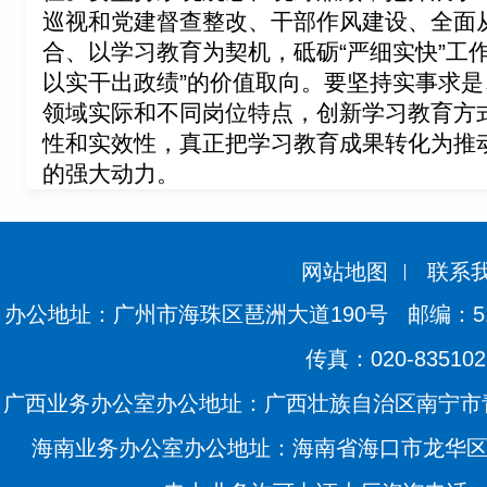
巡视和党建督查整改、干部作风建设、全面
合、以学习教育为契机，砥砺“严细实快”工
以实干出政绩”的价值取向。
要
坚持实事求是
领域实际和不同岗位特点，创新学习教育方
性和实效性，真正把学习教育成果转化为推
的强大动
力。
网站地图
联系
办公地址：广州市海珠区琶洲大道190号
邮编：51
传真：020-835102
广西业务办公室办公地址：广西壮族自治区南宁市青
海南业务办公室办公地址：海南省海口市龙华区滨海