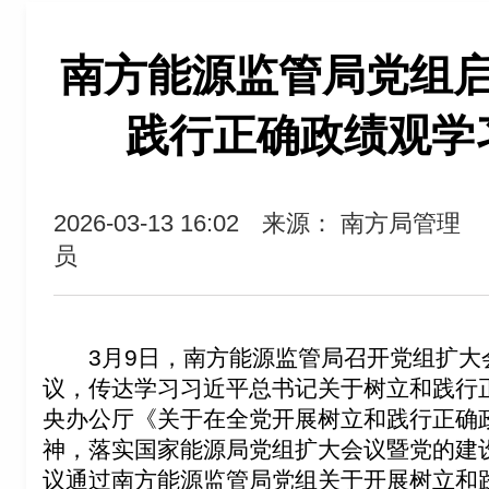
南方能源监管局党组
践行正确政绩观学
2026-03-13 16:02
来源： 南方局管理
员
3
月9日，南方能源监管局召开党组扩大
议，传达学习习近平总书记关于树立和践行
央办公厅《关于在全党开展树立和践行正确
神，落实国家能源局党组扩大会议暨党的建
议通过南方能源监管局党组关于开展树立和