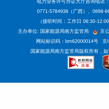
电力业务许可办证大厅咨询电话：020
0771-5784938（广西）、0898-
（接听时间：工作日 08:30-12:00、
主办单位: 国家能源局南方监管局
京公
网站标识码：bm62000014号
京I
国家能源局南方监管局版权所有，如