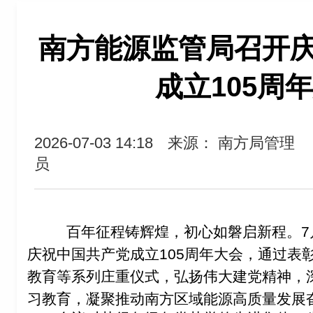
南方能源监管局召开
成立105周
2026-07-03 14:18
来源： 南方局管理
员
百年征程铸辉煌，初心如磐启新程。
7
庆祝中国共产党成立
105
周年大会，通过表
教育等系列庄重仪式，弘扬伟大建党精神，
习教育，凝聚推动南方区域能源高质量发展