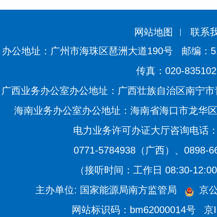
网站地图
联系
办公地址：广州市海珠区琶洲大道190号
邮编：51
传真：020-835102
广西业务办公室办公地址：广西壮族自治区南宁市青
海南业务办公室办公地址：海南省海口市龙华区滨海
电力业务许可办证大厅咨询电话：020
0771-5784938（广西）、0898-
（接听时间：工作日 08:30-12:00、
主办单位: 国家能源局南方监管局
京公
网站标识码：bm62000014号
京I