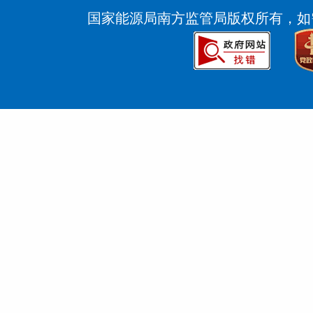
国家能源局南方监管局版权所有，如