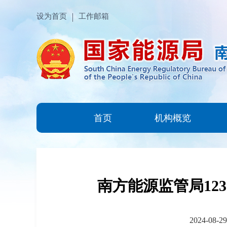
设为首页
工作邮箱
首页
机构概览
南方能源监管局12
2024-08-29