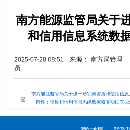
南方能源监管局关于
和信用信息系统数
2025-07-28 08:51
来源： 南方局管理
员
南方能源监管局关于进一步完善资质和信用信息系
附件：资质和信用信息系统数据修复明细表.xls
网站地图
联系