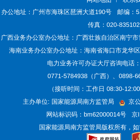
办公地址：广州市海珠区琶洲大道190号
邮编：51
传真：020-835102
广西业务办公室办公地址：广西壮族自治区南宁市青
海南业务办公室办公地址：海南省海口市龙华区滨海
电力业务许可办证大厅咨询电话：020
0771-5784938（广西）、0898-
（接听时间：工作日 08:30-12:00、
主办单位: 国家能源局南方监管局
京公
网站标识码：bm62000014号
京I
国家能源局南方监管局版权所有，如