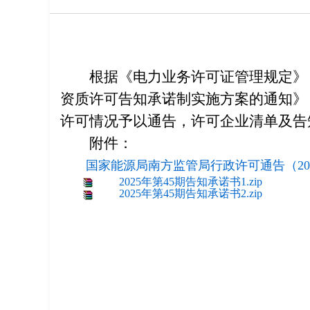
根据《电力业务许可证管理规定》
资质许可告知承诺制实施方案的通知》
许可情况予以通告，许可企业清单及告
附件：
国家能源局南方监管局行政许可通告（2025
2025年第45期告知承诺书1.zip
2025年第45期告知承诺书2.zip