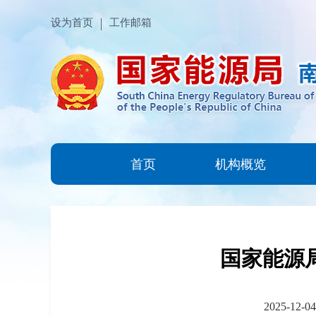
设为首页
工作邮箱
首页
机构概览
国家能源局
2025-12-04