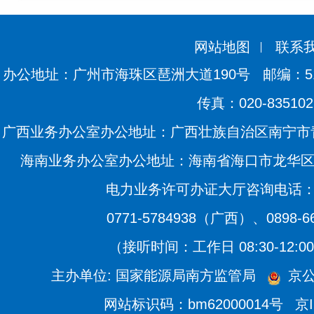
网站地图
联系
办公地址：广州市海珠区琶洲大道190号
邮编：51
传真：020-835102
广西业务办公室办公地址：广西壮族自治区南宁市青
海南业务办公室办公地址：海南省海口市龙华区滨海
电力业务许可办证大厅咨询电话：020
0771-5784938（广西）、0898-
（接听时间：工作日 08:30-12:00、
主办单位: 国家能源局南方监管局
京公
网站标识码：bm62000014号
京I