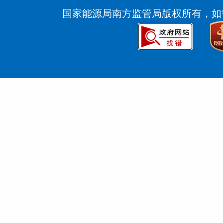
国家能源局南方监管局版权所有，如