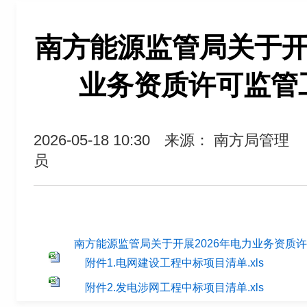
南方能源监管局关于开展
业务资质许可监管
2026-05-18 10:30
来源： 南方局管理
员
南方能源监管局关于开展2026年电力业务资质许可
附件1.电网建设工程中标项目清单.xls
附件2.发电涉网工程中标项目清单.xls