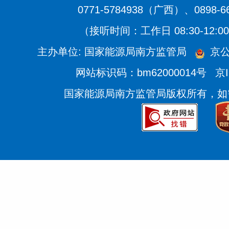
0771-5784938（广西）、0898-
（接听时间：工作日 08:30-12:00、
主办单位: 国家能源局南方监管局
京公
网站标识码：bm62000014号
京I
国家能源局南方监管局版权所有，如