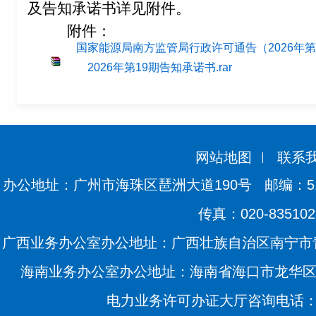
及告知承诺书详见附件。
附件：
国家能源局南方监管局行政许可通告（2026年第19
2026年第19期告知承诺书.rar
网站地图
联系
办公地址：广州市海珠区琶洲大道190号
邮编：51
传真：020-835102
广西业务办公室办公地址：广西壮族自治区南宁市青
海南业务办公室办公地址：海南省海口市龙华区滨海
电力业务许可办证大厅咨询电话：020