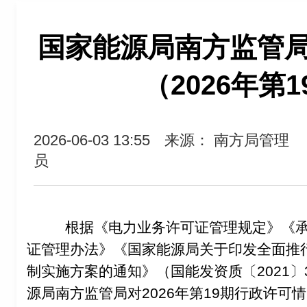
国家能源局南方监管
（2026年第
2026-06-03 13:55
来源： 南方局管理
员
根据《电力业务许可证管理规定》《
证管理办法》《国家能源局关于印发全面推
制实施方案的通知》（国能发资质〔2021〕
源局南方监管局对2026年第19期行政许可