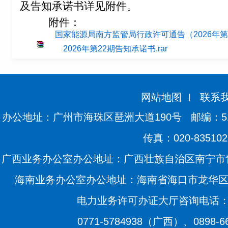
及告知承诺书详见附件。
附件：
国家能源局南方监管局行政许可通告（2026年第22
2026年第22期告知承诺书.rar
网站地图
联系
办公地址：广州市海珠区琶洲大道190号
邮编：51
传真：020-835102
广西业务办公室办公地址：广西壮族自治区南宁市青
海南业务办公室办公地址：海南省海口市龙华区滨海
电力业务许可办证大厅咨询电话：020
0771-5784938（广西）、0898-