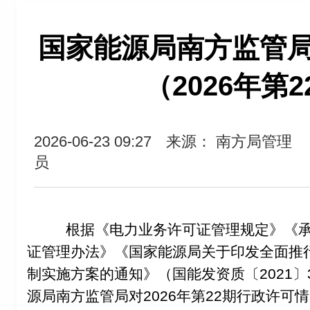
国家能源局南方监管
（2026年第
2026-06-23 09:27
来源： 南方局管理
员
根据《电力业务许可证管理规定》《
证管理办法》《国家能源局关于印发全面推
制实施方案的通知》（国能发资质〔2021〕
源局南方监管局对2026年第22期行政许可