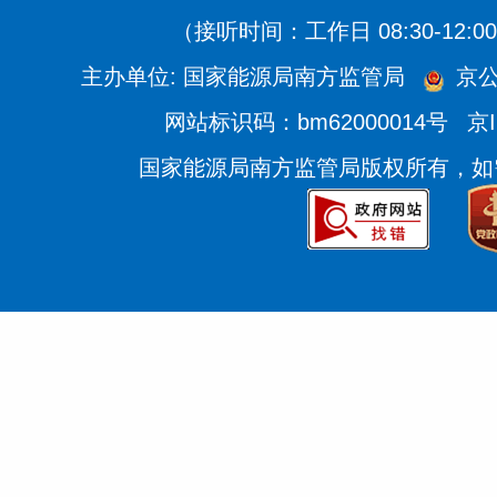
（接听时间：工作日 08:30-12:00、
主办单位: 国家能源局南方监管局
京公
网站标识码：bm62000014号
京I
国家能源局南方监管局版权所有，如