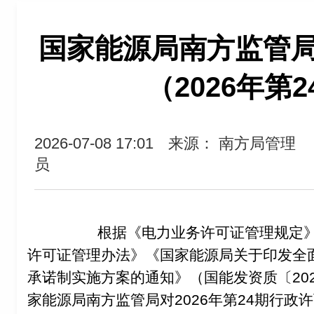
国家能源局南方监管
（2026年第
2026-07-08 17:01
来源： 南方局管理
员
根据《电力业务许可证管理规定》
许可证管理办法》《国家能源局关于印发全
承诺制实施方案的通知》（国能发资质〔202
家能源局南方监管局对2026年第24期行政