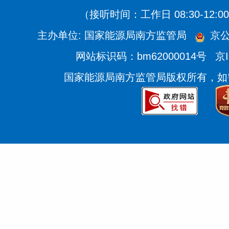
（接听时间：工作日 08:30-12:00、
主办单位: 国家能源局南方监管局
京公
网站标识码：bm62000014号
京I
国家能源局南方监管局版权所有，如