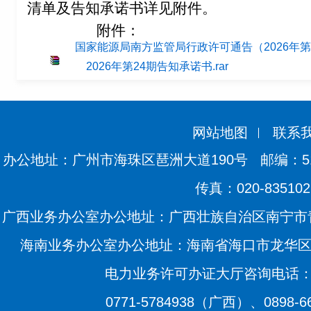
清单及告知承诺书详见附件。
附件：
国家能源局南方监管局行政许可通告（2026年第24
2026年第24期告知承诺书.rar
网站地图
联系
办公地址：广州市海珠区琶洲大道190号
邮编：51
传真：020-835102
广西业务办公室办公地址：广西壮族自治区南宁市青
海南业务办公室办公地址：海南省海口市龙华区滨海
电力业务许可办证大厅咨询电话：020
0771-5784938（广西）、0898-