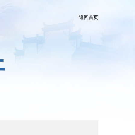
返回首页
开