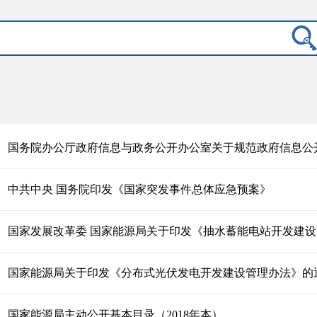
国务院办公厅政府信息与政务公开办公室关于规范政府信息公开平
中共中央 国务院印发《国家突发事件总体应急预案》
国家发展改革委 国家能源局关于印发《抽水蓄能电站开发建设管
国家能源局关于印发《分布式光伏发电开发建设管理办法》的
国家能源局主动公开基本目录（2018年本）