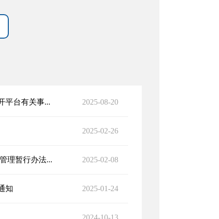
台有关事...
2025-08-20
2025-02-26
理暂行办法...
2025-02-08
通知
2025-01-24
2024-10-13