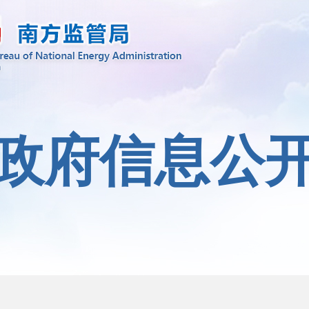
政府信息公