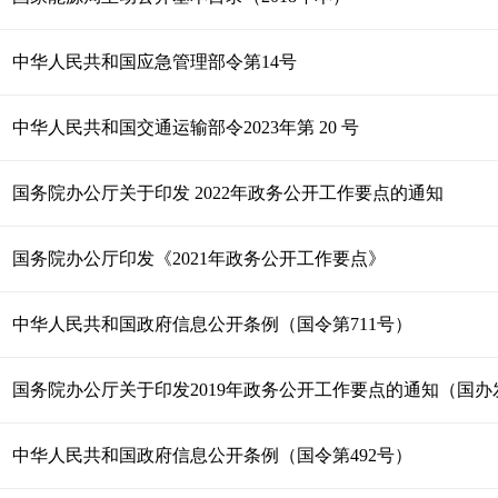
中华人民共和国应急管理部令第14号
中华人民共和国交通运输部令2023年第 20 号
国务院办公厅关于印发 2022年政务公开工作要点的通知
国务院办公厅印发《2021年政务公开工作要点》
中华人民共和国政府信息公开条例（国令第711号）
国务院办公厅关于印发2019年政务公开工作要点的通知（国办发〔
中华人民共和国政府信息公开条例（国令第492号）