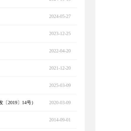
2024-05-27
2023-12-25
2022-04-20
2021-12-20
2025-03-09
2019〕14号）
2020-03-09
2014-09-01