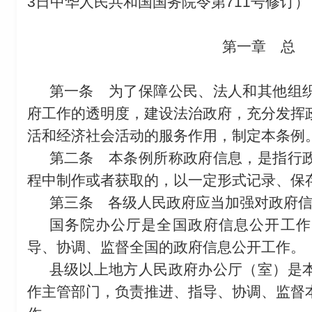
3日中华人民共和国国务院令第711号修订）
第一章 总
第一条
为了保障公民、法人和其他组织
府工作的透明度，建设法治政府，充分发挥
活和经济社会活动的服务作用，制定本条例
第二条
本条例所称政府信息，是指行
程中制作或者获取的，以一定形式记录、保
第三条
各级人民政府应当加强对政府信
国务院办公厅是全国政府信息公开工作
导、协调、监督全国的政府信息公开工作。
县级以上地方人民政府办公厅（室）是
作主管部门，负责推进、指导、协调、监督