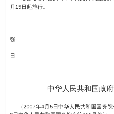
月15日起施行。
总理
强
20
日
中华人民共和国政府
（2007年4月5日中华人民共和国国务院令