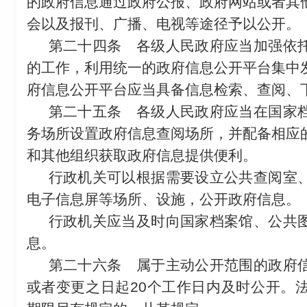
的政府信息通过政府公报、政府网站或者其
会以及报刊、广播、电视等途径予以公开。
第二十四条
各级人民政府应当加强依托
的工作，利用统一的政府信息公开平台集中
府信息公开平台应当具备信息检索、查阅、
第二十五条
各级人民政府应当在国家档
务场所设置政府信息查阅场所，并配备相应
和其他组织获取政府信息提供便利。
行政机关可以根据需要设立公共查阅室
电子信息屏等场所、设施，公开政府信息。
行政机关应当及时向国家档案馆、公共
息。
第二十六条
属于主动公开范围的政府信
或者变更之日起20个工作日内及时公开。