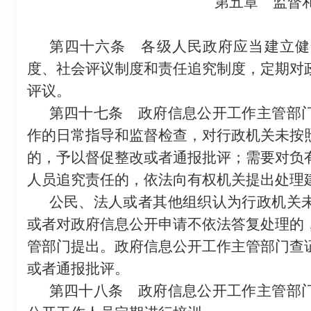
第五章 监督
第四十六条
各级人民政府应当建立健
度、社会评议制度和责任追究制度，定期对
评议。
第四十七条
政府信息公开工作主管部门
作的日常指导和监督检查，对行政机关未按
的，予以督促整改或者通报批评；需要对负
人员追究责任的，依法向有权机关提出处理
公民、法人或者其他组织认为行政机关
或者对政府信息公开申请不依法答复处理的
管部门提出。政府信息公开工作主管部门查
或者通报批评。
第四十八条
政府信息公开工作主管部门