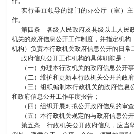
作。
实行垂直领导的部门的办公厅（室）主
作。
第四条
各级人民政府及县级以上人民政
机关的政府信息公开工作制度，并指定机构
机构）负责本行政机关政府信息公开的日常
政府信息公开工作机构的具体职能是：
（一）办理本行政机关的政府信息公开
（二）维护和更新本行政机关公开的政
（三）组织编制本行政机关的政府信息
和政府信息公开工作年度报告；
（四）组织开展对拟公开政府信息的审
（五）本行政机关规定的与政府信息公
第五条
行政机关公开政府信息，应当坚