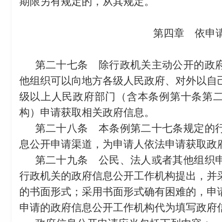
期限另有规定的，从其规定。
第四章 依申
第二十七条
除行政机关主动公开的政府
他组织可以向地方各级人民政府、对外以自
级以上人民政府部门（含本条例第十条第
构）申请获取相关政府信息。
第二十八条
本条例第二十七条规定的行
息公开申请渠道，为申请人依法申请获取政
第二十九条
公民、法人或者其他组织申
行政机关的政府信息公开工作机构提出，并
的书面形式；采用书面形式确有困难的，申
申请的政府信息公开工作机构代为填写政府