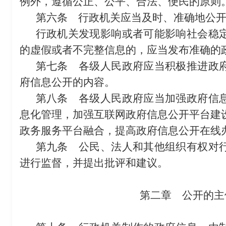
例外，遵循公正、公平、合法、便民的原则
第六条
行政机关应当及时、准确地公开
行政机关发现影响或者可能影响社会稳
的虚假或者不完整信息的，应当发布准确的
第七条
各级人民政府应当积极推进政府
府信息公开的内容。
第八条
各级人民政府应当加强政府信息
息化管理，加强互联网政府信息公开平台建
政务服务平台融合，提高政府信息公开在线
第九条
公民、法人和其他组织有权对行
进行监督，并提出批评和建议。
第二章 公开的主