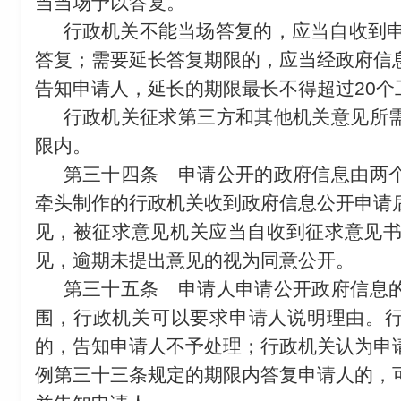
当当场予以答复。
行政机关不能当场答复的，应当自收到申
答复；需要延长答复期限的，应当经政府信
告知申请人，延长的期限最长不得超过20个
行政机关征求第三方和其他机关意见所
限内。
第三十四条
申请公开的政府信息由两个
牵头制作的行政机关收到政府信息公开申请
见，被征求意见机关应当自收到征求意见书
见，逾期未提出意见的视为同意公开。
第三十五条
申请人申请公开政府信息的
围，行政机关可以要求申请人说明理由。
的，告知申请人不予处理；行政机关认为申
例第三十三条规定的期限内答复申请人的，