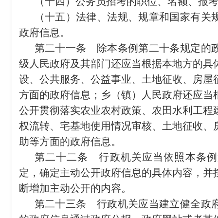
（十四）公务员招考的职位、名额、报
（十五）法律、法规、规章和国家有关
政府信息。
第二十一条
除本条例第二十条规定的政
级人民政府及其部门还应当根据本地方的具
设、公共服务、公益事业、土地征收、房屋
方面的政府信息；乡（镇）人民政府还应当
公开贯彻落实农业农村政策、农田水利工程
权流转、宅基地使用情况审核、土地征收、
助等方面的政府信息。
第二十二条
行政机关应当依照本条例
定，确定主动公开政府信息的具体内容，并
断增加主动公开的内容。
第二十三条
行政机关应当建立健全政府