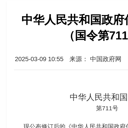
中华人民共和国政府
（国令第71
2025-03-09 10:55
来源： 中国政府网
中华人民共和国
第711号
现公布修订后的《中华人民共和国政府信