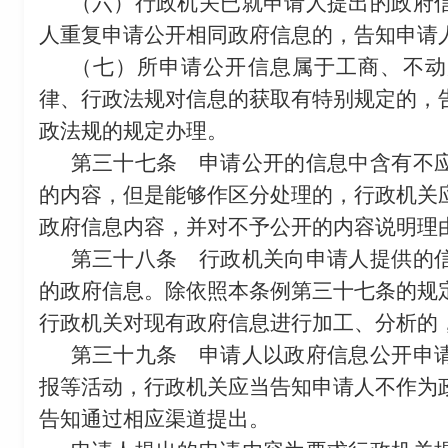
（六）行政机关已就申请人提出的政府
人重复申请公开相同政府信息的，告知申请
（七）所申请公开信息属于工商、不动
律、行政法规对信息的获取有特别规定的，
政法规的规定办理。
第三十七条
申请公开的信息中含有不应
的内容，但是能够作区分处理的，行政机关
政府信息内容，并对不予公开的内容说明理
第三十八条
行政机关向申请人提供的信
的政府信息。除依照本条例第三十七条的规
行政机关对现有政府信息进行加工、分析的
第三十九条
申请人以政府信息公开申请
报等活动，行政机关应当告知申请人不作为
告知通过相应渠道提出。