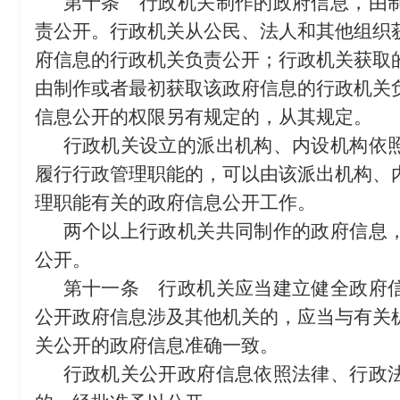
第十条
行政机关制作的政府信息，由制
责公开。行政机关从公民、法人和其他组织
府信息的行政机关负责公开；行政机关获取
由制作或者最初获取该政府信息的行政机关
信息公开的权限另有规定的，从其规定。
行政机关设立的派出机构、内设机构依
履行行政管理职能的，可以由该派出机构、
理职能有关的政府信息公开工作。
两个以上行政机关共同制作的政府信息
公开。
第十一条
行政机关应当建立健全政府信
公开政府信息涉及其他机关的，应当与有关
关公开的政府信息准确一致。
行政机关公开政府信息依照法律、行政