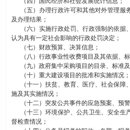
（四）国民经济和社会发展统计信息；
（五）办理行政许可和其他对外管理服
及办理结果；
（六）实施行政处罚、行政强制的依据
认为具有一定社会影响的行政处罚决定；
（七）财政预算、决算信息；
（八）行政事业性收费项目及其依据、
（九）政府集中采购项目的目录、标准
（十）重大建设项目的批准和实施情况
（十一）扶贫、教育、医疗、社会保障
施及其实施情况；
（十二）突发公共事件的应急预案、预
（十三）环境保护、公共卫生、安全生
督检查情况；