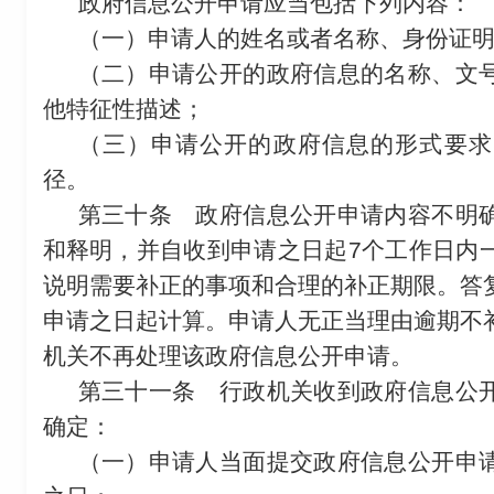
政府信息公开申请应当包括下列内容：
（一）申请人的姓名或者名称、身份证
（二）申请公开的政府信息的名称、文
他特征性描述；
（三）申请公开的政府信息的形式要求
径。
第三十条
政府信息公开申请内容不明确
和释明，并自收到申请之日起7个工作日内
说明需要补正的事项和合理的补正期限。答
申请之日起计算。申请人无正当理由逾期不
机关不再处理该政府信息公开申请。
第三十一条
行政机关收到政府信息公开
确定：
（一）申请人当面提交政府信息公开申