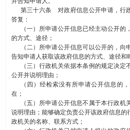
并告知申请人。
第三十六条
对政府信息公开申请，行政
答复：
（一）所申请公开信息已经主动公开的
的方式、途径；
（二）所申请公开信息可以公开的，向
告知申请人获取该政府信息的方式、途径和
（三）行政机关依据本条例的规定决定
公开并说明理由；
（四）经检索没有所申请公开信息的，
在；
（五）所申请公开信息不属于本行政机
说明理由；能够确定负责公开该政府信息的
政机关的名称、联系方式；