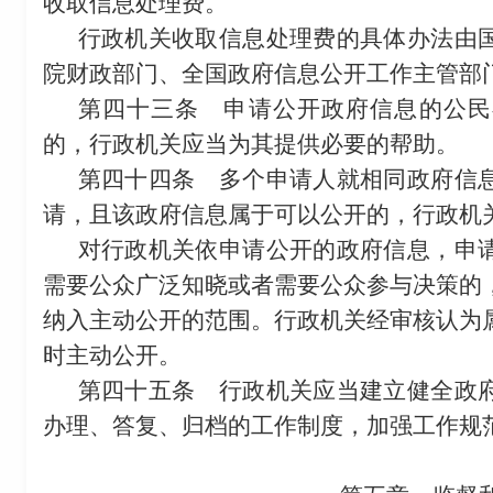
收取信息处理费。
行政机关收取信息处理费的具体办法由
院财政部门、全国政府信息公开工作主管部
第四十三条
申请公开政府信息的公民
的，行政机关应当为其提供必要的帮助。
第四十四条
多个申请人就相同政府信息
请，且该政府信息属于可以公开的，行政机
对行政机关依申请公开的政府信息，申
需要公众广泛知晓或者需要公众参与决策的
纳入主动公开的范围。行政机关经审核认为
时主动公开。
第四十五条
行政机关应当建立健全政府
办理、答复、归档的工作制度，加强工作规