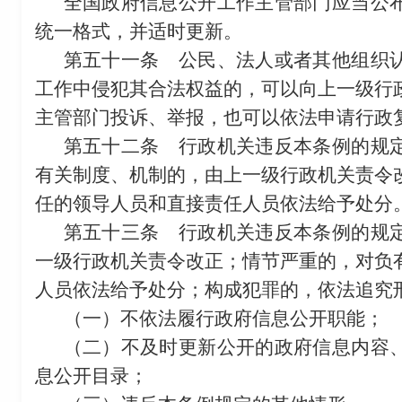
全国政府信息公开工作主管部门应当公
统一格式，并适时更新。
第五十一条
公民、法人或者其他组织认
工作中侵犯其合法权益的，可以向上一级行
主管部门投诉、举报，也可以依法申请行政
第五十二条
行政机关违反本条例的规定
有关制度、机制的，由上一级行政机关责令
任的领导人员和直接责任人员依法给予处分
第五十三条
行政机关违反本条例的规定
一级行政机关责令改正；情节严重的，对负
人员依法给予处分；构成犯罪的，依法追究
（一）不依法履行政府信息公开职能；
（二）不及时更新公开的政府信息内容
息公开目录；