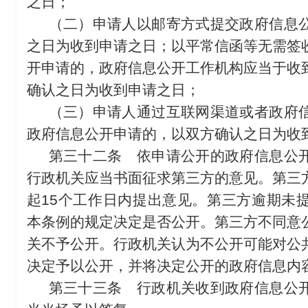
之日；
（二）申请人以邮寄方式提交政府信息
之日为收到申请之日；以平常信函等无需签
开申请的，政府信息公开工作机构应当于收
确认之日为收到申请之日；
（三）申请人通过互联网渠道或者政府
政府信息公开申请的，以双方确认之日为收
第三十二条
依申请公开的政府信息公开
行政机关应当书面征求第三方的意见。第三
起15个工作日内提出意见。第三方逾期未
本条例的规定决定是否公开。第三方不同意
关不予公开。行政机关认为不公开可能对公
决定予以公开，并将决定公开的政府信息内
第三十三条
行政机关收到政府信息公开