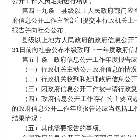
公开工作人员定期进行培训。
第四十九条
县级以上人民政府部门应当
府信息公开工作主管部门提交本行政机关上
报告并向社会公布。
县级以上地方人民政府的政府信息公开
31日前向社会公布本级政府上一年度政府信
第五十条
政府信息公开工作年度报告应
（一）行政机关主动公开政府信息的情
（二）行政机关收到和处理政府信息公
（三）因政府信息公开工作被申请行政
（四）政府信息公开工作存在的主要问
的政府信息公开工作年度报告还应当包括工
结果情况；
（五）其他需要报告的事项。