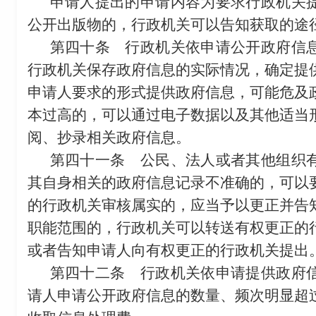
申请人提出的申请内容为要求行政机关
公开出版物的，行政机关可以告知获取的途
第四十条
行政机关依申请公开政府信息
行政机关保存政府信息的实际情况，确定提
申请人要求的形式提供政府信息，可能危及
本过高的，可以通过电子数据以及其他适当
阅、抄录相关政府信息。
第四十一条
公民、法人或者其他组织有
其自身相关的政府信息记录不准确的，可以
的行政机关审核属实的，应当予以更正并告
职能范围的，行政机关可以转送有权更正的
或者告知申请人向有权更正的行政机关提出
第四十二条
行政机关依申请提供政府信
请人申请公开政府信息的数量、频次明显超