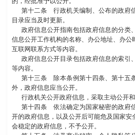
的，经批准予以公开。
第十二条
行政机关编制、公布的政府信
目录应当及时更新。
政府信息公开指南包括政府信息的分类
信息公开工作机构的名称、办公地址、办公
互联网联系方式等内容。
政府信息公开目录包括政府信息的索引
等内容。
第十三条
除本条例第十四条、第十五条
外，政府信息应当公开。
行政机关公开政府信息，采取主动公开
第十四条
依法确定为国家秘密的政府信
开的政府信息，以及公开后可能危及国家安
会稳定的政府信息，不予公开。