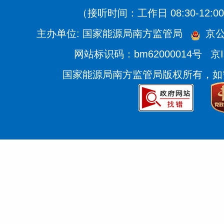
（接听时间：工作日 08:30-12:00、
主办单位: 国家能源局南方监管局
京公
网站标识码：bm62000014号
京I
国家能源局南方监管局版权所有，如