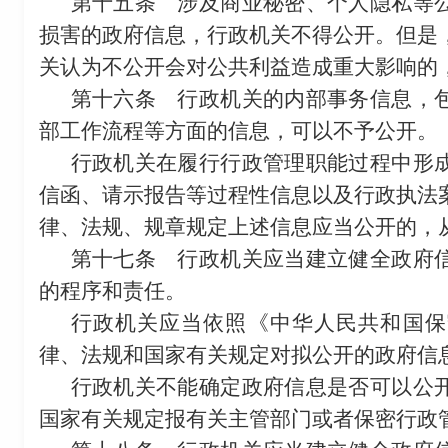
第十五条
涉及商业秘密、个人隐私等公
损害的政府信息，行政机关不得公开。但是
关认为不公开会对公共利益造成重大影响的
第十六条
行政机关的内部事务信息，包
部工作流程等方面的信息，可以不予公开。
行政机关在履行行政管理职能过程中形
信函、请示报告等过程性信息以及行政执法
律、法规、规章规定上述信息应当公开的，
第十七条
行政机关应当建立健全政府信
的程序和责任。
行政机关应当依照《中华人民共和国保
律、法规和国家有关规定对拟公开的政府信
行政机关不能确定政府信息是否可以公
国家有关规定报有关主管部门或者保密行政