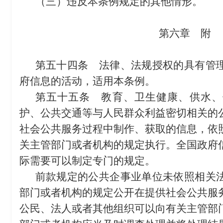
（三）违反本条例规定的其他情形。
第六章 附
第五十四条
法律、法规授权的具有管理
府信息的活动，适用本条例。
第五十五条
教育、卫生健康、供水、
护、公共交通等与人民群众利益密切相关的
社会公共服务过程中制作、获取的信息，依
关主管部门或者机构的规定执行。全国政府
际需要可以制定专门的规定。
前款规定的公共企事业单位未依照相关
部门或者机构的规定公开在提供社会公共服
公民、法人或者其他组织可以向有关主管部