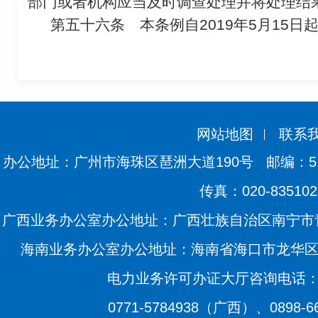
部门或者机构应当及时调查处理并将处理结
第五十六条
本条例自2019年5月15日
网站地图
联系
办公地址：广州市海珠区琶洲大道190号
邮编：51
传真：020-835102
广西业务办公室办公地址：广西壮族自治区南宁市青
海南业务办公室办公地址：海南省海口市龙华区滨海
电力业务许可办证大厅咨询电话：020
0771-5784938（广西）、0898-