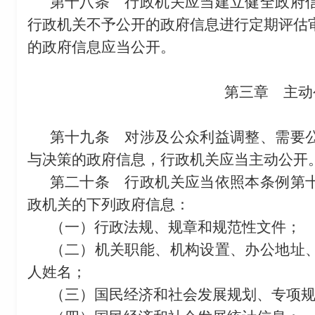
第十八条
行政机关应当建立健全政府信
行政机关不予公开的政府信息进行定期评估
的政府信息应当公开。
第三章 主动
第十九条
对涉及公众利益调整、需要公
与决策的政府信息，行政机关应当主动公开
第二十条
行政机关应当依照本条例第十
政机关的下列政府信息：
（一）行政法规、规章和规范性文件；
（二）机关职能、机构设置、办公地址
人姓名；
（三）国民经济和社会发展规划、专项