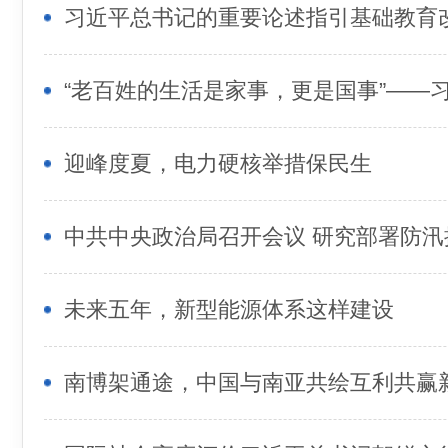
迎峰度夏，电力硬核举措保民生
未来五年，新型能源体系这样建设
南博架通途，中国与南亚共绘互利共赢