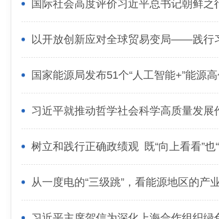
国际社会高度评价习近平总书记朝鲜之
国家能源局发布51个“人工智能+”能源
习近平就推动哲学社会科学高质量发展
树立和践行正确政绩观 既“向上看看”也“
从一度电的“三级跳”，看能源地区的产