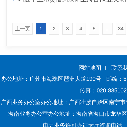
上一页
1
2
3
4
5
...
34
网站地图
联系
办公地址：广州市海珠区琶洲大道190号
邮编：51
传真：020-835102
广西业务办公室办公地址：广西壮族自治区南宁市青
海南业务办公室办公地址：海南省海口市龙华区滨海
电力业务许可办证大厅咨询电话：020