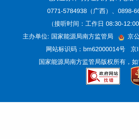
0771-5784938（广西）、0898-
（接听时间：工作日 08:30-12:00、
主办单位: 国家能源局南方监管局
京公
网站标识码：bm62000014号
京I
国家能源局南方监管局版权所有，如