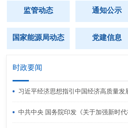
监管动态
通知公示
国家能源局动态
党建信息
时政要闻
习近平经济思想指引中国经济高质量发